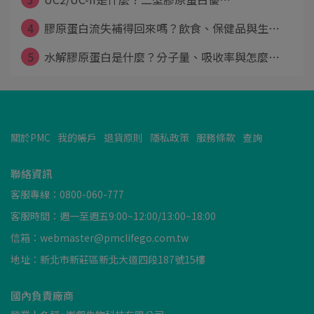
4
膠原蛋白流失補得回來嗎？飲食、保健品與生⋯
5
水解膠原蛋白是什麼？分子量、吸收率與怎麼⋯
關於PMC
我的帳戶
退貨原則
隱私政策
服務條款
查詢
聯絡資訊
客服專線：0800-060-777
客服時間：週一至週五9:00~12:00/13:00~18:00
信箱：webmaster@pmclifego.com.tw
地址：新北市新莊區新北大道四段187號15樓
國內負責廠商