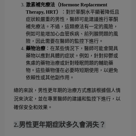
激素補充療法（Hormone Replacement 
Therapy, HRT）
：對於睪酮水平顯著降低且
症狀較嚴重的男性，醫師可能建議進行睪酮
補充療法。不過，這類療法有一定的風險，
例如可能增加心血管疾病、前列腺問題的風
險，因此需要在醫師的監控下進行。
藥物治療
：在某些情況下，醫師可能會開具
藥物以應對具體的症狀。例如，針對抑鬱或
焦慮的藥物治療或針對睡眠問題的輔助藥
物。這些藥物僅在必要時短期使用，以避免
依賴性或其他副作用。
總的來說，男性更年期的治療方式應該根據個人情
況來決定，並在專業醫師的建議和監控下進行，以
確保安全和效果。
2.男性更年期症狀多久會消失？