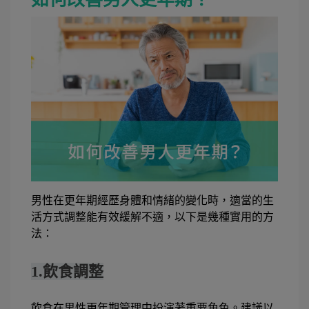
男性在更年期經歷身體和情緒的變化時，適當的生
活方式調整能有效緩解不適，以下是幾種實用的方
法：
1.飲食調整
飲食在男性更年期管理中扮演著重要角色。建議以