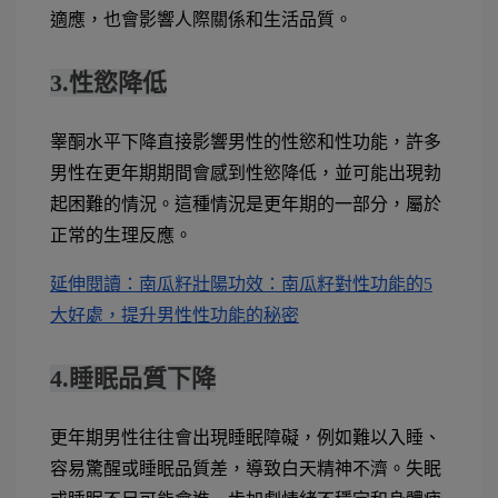
適應，也會影響人際關係和生活品質。
3.性慾降低
睾酮水平下降直接影響男性的性慾和性功能，許多
男性在更年期期間會感到性慾降低，並可能出現勃
起困難的情況。這種情況是更年期的一部分，屬於
正常的生理反應。
延伸閱讀：南瓜籽壯陽功效：南瓜籽對性功能的5
大好處，提升男性性功能的秘密
4.睡眠品質下降
更年期男性往往會出現睡眠障礙，例如難以入睡、
容易驚醒或睡眠品質差，導致白天精神不濟。失眠