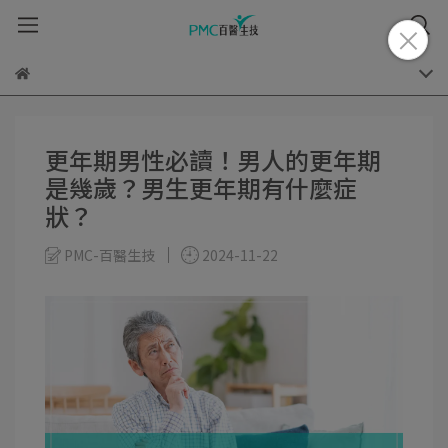
更年期男性必讀！男人的更年期
是幾歲？男生更年期有什麼症
狀？
PMC-百醫生技
2024-11-22