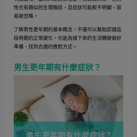
性也有類似的生理階段，且症狀可能較不明顯，容
易被忽略。
了解男性更年期的基本概念，不僅可以幫助認識這
段時期的正常變化，也能為接下來的生活轉變做好
準備，找到合適的應對方式。
男生更年期有什麼症狀？