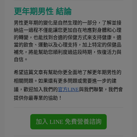
更年期男性 結論
男性更年期的變化是自然生理的一部分，了解並接
納這一過程不僅能讓您更加自在地應對身體和心理
的轉變，也能找到合適的保健方式來支持健康。適
當的飲食、運動以及心理支持，加上特定的保健品
補充，將能幫助您順利度過這段時期，恢復活力與
自信。
希望這篇文章有幫助你更全面地了解更年期男性的
相關問題。如果還有更多問題或需要進一步的建
議，歡迎加入我們的
官方
LINE
與我們聯繫，我們會
提供你最專業的協助！