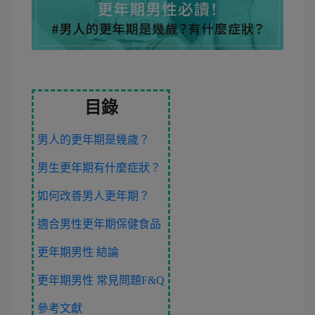
目錄
男人的更年期是幾歲？
男生更年期有什麼症狀？
如何改善男人更年期？
適合男性更年期保健食品
更年期男性 結論
更年期男性 常見問題F&Q
參考文獻