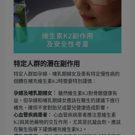
特定人群的潛在副作用
特定人群如孕婦、哺乳期婦女及患有特定慢性病的
個體在補充維生素K2時需要特別謹慎：
孕婦及哺乳期婦女：
雖然維生素K2對骨骼健康有
益，但孕婦和哺乳期婦女應該在醫生的建議下進行
補充，確保不會對胎兒或嬰兒健康造成影響。
心血管疾病患者：
心血管疾病患者應注意維生素
K2與其他藥物的交互作用，尤其是抗凝血劑。應該
在醫生指導下謹慎補充維生素K2。