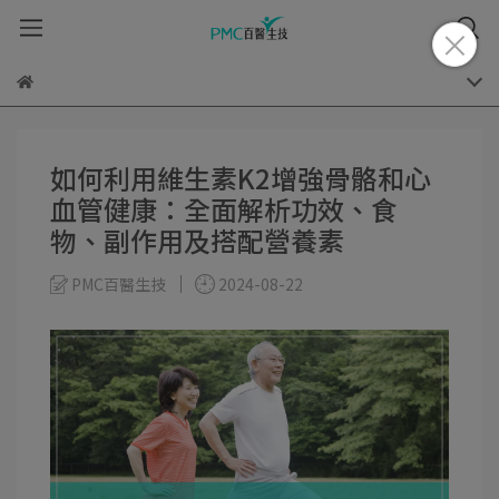
如何利用維生素K2增強骨骼和心
血管健康：全面解析功效、食
物、副作用及搭配營養素
PMC百醫生技
2024-08-22