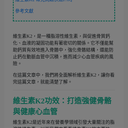
參考文獻
維生素K2，是一種脂溶性維生素，與促進骨質鈣
化、血液的凝固功能有著密切的關係。它不僅能幫
助鈣質有效地進入骨骼中，強化骨骼結構，還能防
止鈣在動脈血管中沉積，進而減少心血管疾病的風
險。
在這篇文章中，我們將全面解析維生素K2，讓你看
完這篇文章，就能清楚了解。
維生素K2功效：打造強健骨骼
與健康心血管
維生素K2是近年來在營養學領域引發大量關注的脂