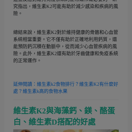
究指出，維生素K2可能有助於減少感染和疾病的風
險。
總結來說，維生素K2對於維持健康的骨骼和心血管
系統相當重要。它不僅有助於正確地利用鈣質，還
能預防鈣沉積在動脈中，從而減少心血管疾病的風
險。此外，維生素K2還有助於牙齒健康和免疫系統
的正常運作。
延伸閱讀：維生素k2食物排行？維生素K2有什麼好
處？維生素k高的食物水果
維生素K2與海藻鈣、鎂、酪蛋
白、維生素D搭配的好處