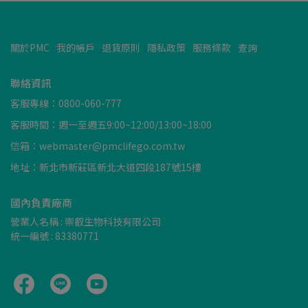
關於PMC
我的帳戶
退貨原則
隱私政策
服務條款
查詢
聯絡資訊
客服專線：0800-060-777
客服時間：週一至週五9:00~12:00/13:00~18:00
信箱：webmaster@pmclifego.com.tw
地址：新北市新莊區新北大道四段187號15樓
國內負責廠商
營業人名稱 : 崇叡生物科技有限公司
統一編號 : 83380771