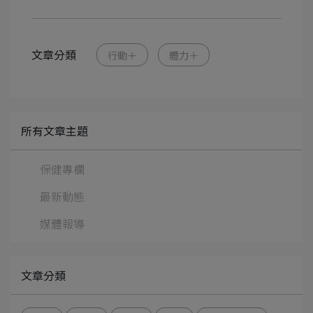
文章分類
行動＋
體力＋
所有文章主題
保健專欄
最新動態
媒體報導
文章分類