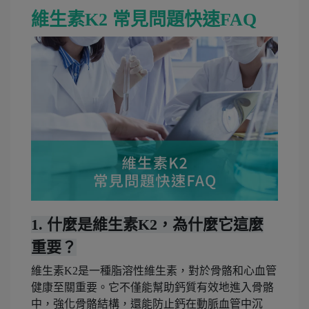
維生素K2 常見問題快速FAQ
1. 什麼是維生素K2，為什麼它這麼
重要？
維生素K2是一種脂溶性維生素，對於骨骼和心血管
健康至關重要。它不僅能幫助鈣質有效地進入骨骼
中，強化骨骼結構，還能防止鈣在動脈血管中沉