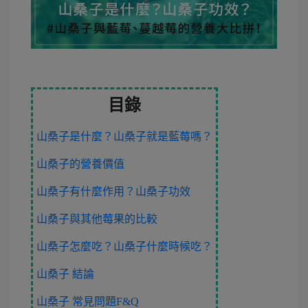
目錄
山桑子是什麼？山桑子就是藍莓嗎？
山桑子的營養價值
山桑子有什麼作用？山桑子功效
山桑子與其他莓果的比較
山桑子怎麼吃？山桑子什麼時候吃？
山桑子 結論
山桑子 常見問題F&Q