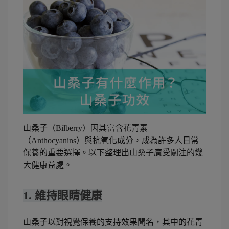
山桑子（Bilberry）因其富含花青素
（Anthocyanins）與抗氧化成分，成為許多人日常
保養的重要選擇。以下整理出山桑子廣受關注的幾
大健康益處。
1. 維持眼睛健康
山桑子以對視覺保養的支持效果聞名，其中的花青