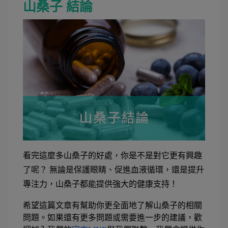
山桑子 結論
看完這麼多山桑子的好處，你是不是對它更有興趣
了呢？ 無論是保護眼睛、促進血液循環，還是提升
專注力，山桑子都能提供強大的健康支持！
希望這篇文章有幫助你更全面地了解山桑子的相關
問題。如果還有更多問題或需要進一步的建議，歡