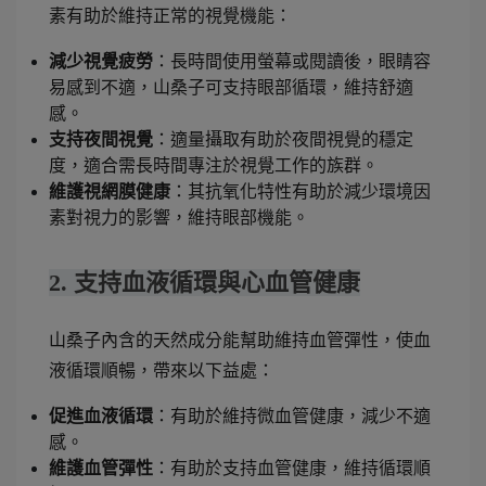
素有助於維持正常的視覺機能：
減少視覺疲勞
：長時間使用螢幕或閱讀後，眼睛容
易感到不適，山桑子可支持眼部循環，維持舒適
感。
支持夜間視覺
：適量攝取有助於夜間視覺的穩定
度，適合需長時間專注於視覺工作的族群。
維護視網膜健康
：其抗氧化特性有助於減少環境因
素對視力的影響，維持眼部機能。
2. 支持血液循環與心血管健康
山桑子內含的天然成分能幫助維持血管彈性，使血
液循環順暢，帶來以下益處：
促進血液循環
：有助於維持微血管健康，減少不適
感。
維護血管彈性
：有助於支持血管健康，維持循環順