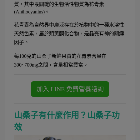
質，其中最關鍵的生物活性物質為花青素
(Anthocyanins)。
花青素為自然界中廣泛存在於植物中的一種水溶性
天然色素，屬於類黃酮化合物，是晶亮有神的關鍵
因子。
每100克的山桑子新鮮果實的花青素含量在
300~700mg之間，含量相當豐富。
山桑子有什麼作用？山桑子功
效