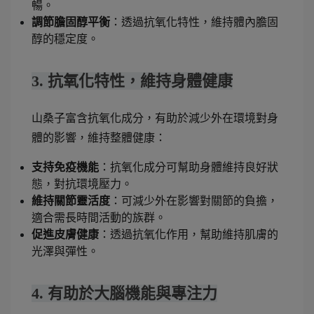
暢。
調節膽固醇平衡
：透過抗氧化特性，維持體內膽固
醇的穩定度。
3. 抗氧化特性，維持身體健康
山桑子富含抗氧化成分，有助於減少外在環境對身
體的影響，維持整體健康：
支持免疫機能
：抗氧化成分可幫助身體維持良好狀
態，對抗環境壓力。
維持關節靈活度
：可減少外在影響對關節的負擔，
適合需長時間活動的族群。
促進皮膚健康
：透過抗氧化作用，幫助維持肌膚的
光澤與彈性。
4. 有助於大腦機能與專注力