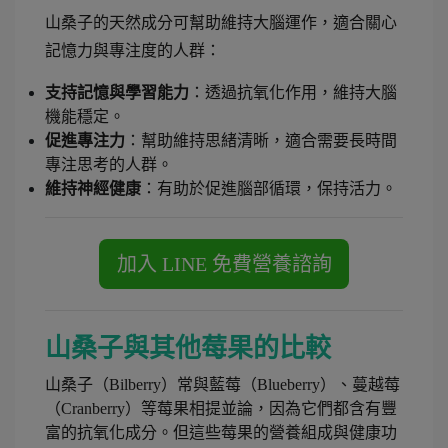
山桑子的天然成分可幫助維持大腦運作，適合關心
記憶力與專注度的人群：
支持記憶與學習能力
：透過抗氧化作用，維持大腦
機能穩定。
促進專注力
：幫助維持思緒清晰，適合需要長時間
專注思考的人群。
維持神經健康
：有助於促進腦部循環，保持活力。
山桑子與其他莓果的比較
山桑子（Bilberry）常與藍莓（Blueberry）、蔓越莓
（Cranberry）等莓果相提並論，因為它們都含有豐
富的抗氧化成分。但這些莓果的營養組成與健康功