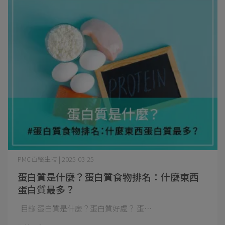
PMC百醫生技 | 2025-03-25
蛋白質是什麼？蛋白質食物排名：什麼東西
蛋白質最多？
目錄 蛋白質是什麼？蛋白質好處？ 蛋⋯