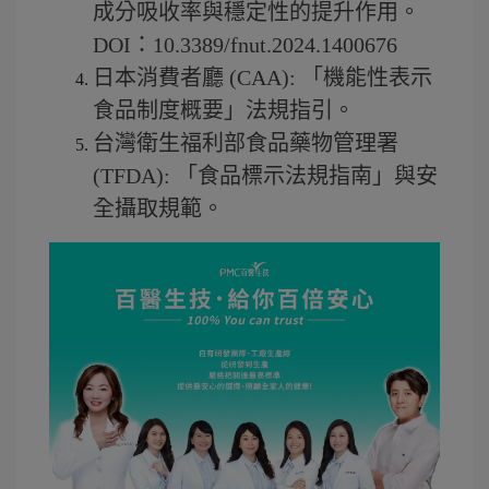
成分吸收率與穩定性的提升作用。
DOI：10.3389/fnut.2024.1400676
日本消費者廳 (CAA): 「機能性表示
食品制度概要」法規指引。
台灣衛生福利部食品藥物管理署 
(TFDA): 「食品標示法規指南」與安
全攝取規範。