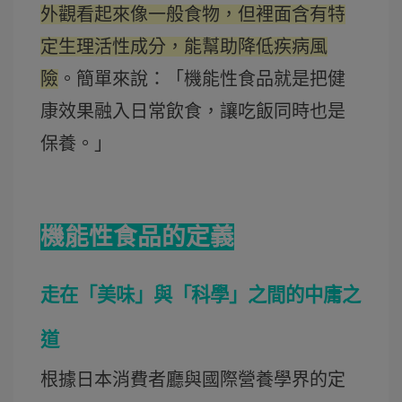
外觀看起來像一般食物，但裡面含有特
定生理活性成分，能幫助降低疾病風
險
。
簡單來說：「機能性食品就是把健
康效果融入日常飲食，讓吃飯同時也是
保養。」
機能性食品的定義
走在「美味」與「科學」之間的中庸之
道
根據日本消費者廳與國際營養學界的定