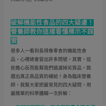
破解機能性食品的四大疑慮！
營養師教你這樣看懂標示不踩
雷
很多人一看到長得像零食的機能性食
品，心裡總會冒出許多問號。其實，這
些擔心反而能幫我們過濾掉劣質品，挑
選出真正高品質的補給！身為臨床營養
師，我幫大家把最常見的四大疑問，用
最簡單的科學邏輯一次拆解：