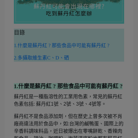
目錄
1.什麼是蘇丹紅 ? 那些食品中可能有蘇丹紅 ?
2.多攝取維生素C、D、硒
1.什麼是蘇丹紅 ? 那些食品中可能有蘇丹紅 ?
蘇丹紅是一種脂溶性的工業用色素，常見的蘇丹紅
色素包括: 蘇丹紅1號、2號、3號、4號等。
蘇丹紅不是食品添加劑，但在歷史上曾多次被不肖
廠商違法用於食品中，如:台灣的鹹鴨蛋、國際上的
辛香料調味料品，近日被爆出在零嘴餅乾、香辣肉