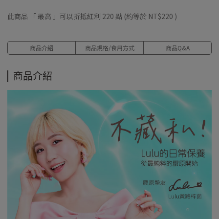
此商品 「 最高 」可以折抵紅利
220
點 (約等於
NT$220
)
商品介紹
商品規格/食用方式
商品Q&A
商品介紹