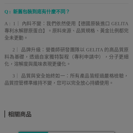
Q : 新舊包裝到底有什麼不同？
A : 1｜ 內料不變：我們依然使用【德國原裝進口 GELITA
專利水解膠原蛋白】。原料來源、品質規格、黃金比例都完
全未更動。
2｜ 品牌升級：營養師研發團隊以 GELITA 的高品質原
料為基礎，透過自家獨特製程（專利申請中），分子更細
化，溶解度與風味表現更優化。
3｜ 品質與安全始終如一：所有產品皆經過嚴格檢驗，
品質控管標準維持不變，您可以完全放心持續使用。
相關商品