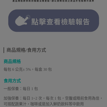
商品規格/食用方式
商品規格
每包 6 公克± 5%，每盒 30 包
食用方式
一般保養：每日 1 包
加強保養：每日 1~2 次，每次 1 包，空腹或睡前食用為佳，
可搭配蔬果汁，咖啡或是加入鮮奶飲料等中飲用