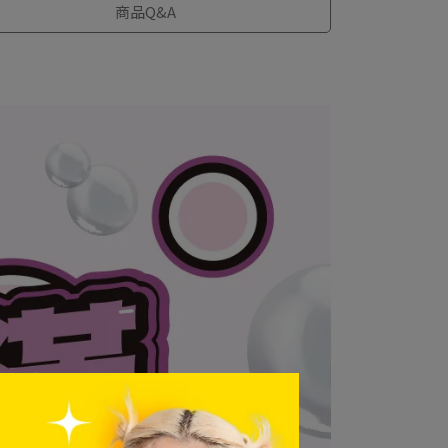
商品Q&A