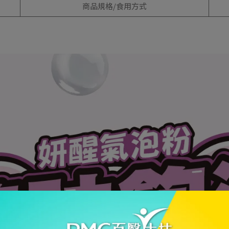
商品規格/食用方式