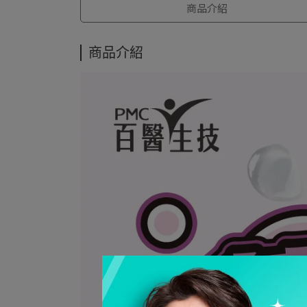
商品介紹
商品介紹