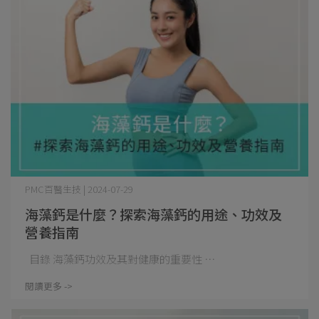
PMC百醫生技 | 2024-07-29
海藻鈣是什麼？探索海藻鈣的用途、功效及
營養指南
目錄 海藻鈣功效及其對健康的重要性 ⋯
閱讀更多 ->