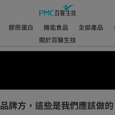
膠原蛋白
機能食品
全部產品
關於百醫生技
品牌方，這些是我們應該做的