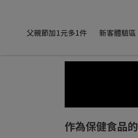
父親節加1元多1件
新客體驗區
作為保健食品的