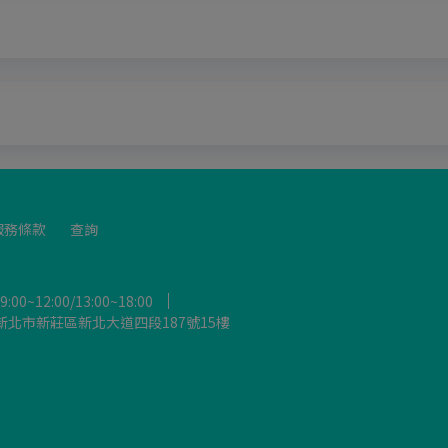
服務條款
查詢
12:00/13:00~18:00
新北市新莊區新北大道四段187號15樓