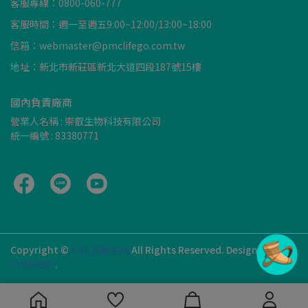
客服專線：0800-060-777
客服時間：週一至週五9:00~12:00/13:00~18:00
信箱：webmaster@pmclifego.com.tw
地址：新北市新莊區新北大道四段187號15樓
國內負責廠商
營業人名稱 : 崇叡生物科技有限公司
統一編號 : 83380771
Copyright ©
PMC百醫生技
All Rights Reserved.
Designed by
CYBERBIZ
.