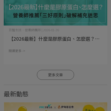
百醫生技．營養師團隊 | 2026-01-26
【2026最新】什麼是膠原蛋白、怎麼選？⋯
閱讀更多 ->
更多文章
最新動態