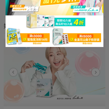
更多文章
媒體報導