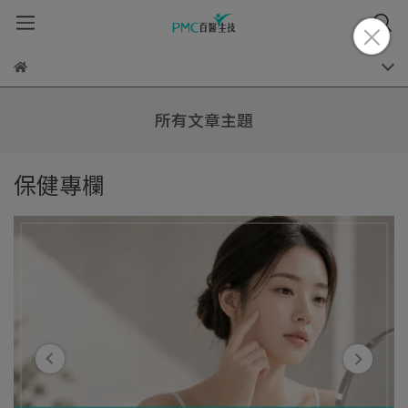
所有文章主題
保健專欄